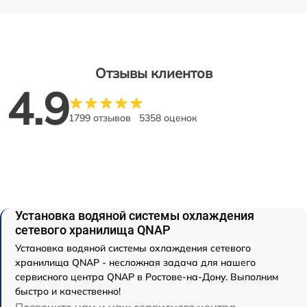
Отзывы клиентов
4.9
1799 отзывов
5358 оценок
Установка водяной системы охлаждения
сетевого хранилища QNAP
Установка водяной системы охлаждения сетевого
хранилища QNAP - несложная задача для нашего
сервисного центра QNAP в Ростове-на-Дону. Выполним
быстро и качественно!