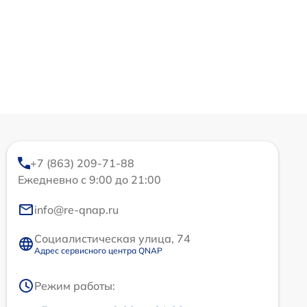
+7 (863) 209-71-88
Ежедневно с 9:00 до 21:00
info@re-qnap.ru
Социалистическая улица, 74
Адрес сервисного центра QNAP
Режим работы: