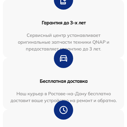
Гарантия до 3-х лет
Сервисный центр устанавливает
оригинальные запчасти техники QNAP и
предоставляет гарантию до 3 лет.
Бесплатная доставка
Наш курьер в Ростове-на-Дону бесплатно
доставит ваше устройство на ремонт и обратно.