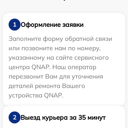
Оформление заявки
1
Заполните форму обратной связи
или позвоните нам по номеру,
указанному на сайте сервисного
центра QNAP. Наш оператор
перезвонит Вам для уточнения
деталей ремонта Вашего
устройства QNAP.
Выезд курьера за 35 минут
2