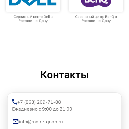
Сервисный центр Dell в
Сервисный центр BenQ в
Ростове-на-Дону
Ростове-на-Дону
Контакты
+7 (863) 209-71-88
Ежедневно с 9:00 до 21:00
info@rnd.re-qnap.ru