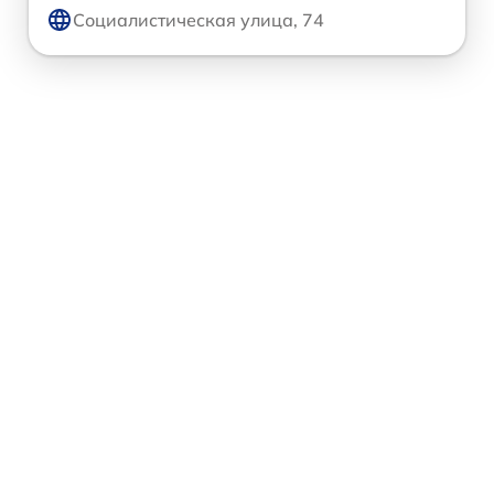
Социалистическая улица, 74