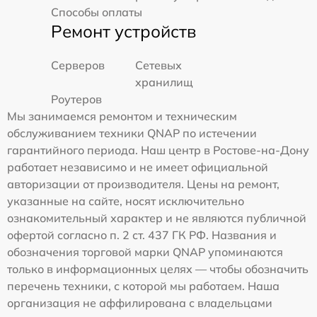
Способы оплаты
Ремонт устройств
Серверов
Сетевых
хранилищ
Роутеров
Мы занимаемся ремонтом и техническим
обслуживанием техники QNAP по истечении
гарантийного периода. Наш центр в Ростове-на-Дону
работает независимо и не имеет официальной
авторизации от производителя. Цены на ремонт,
указанные на сайте, носят исключительно
ознакомительный характер и не являются публичной
офертой согласно п. 2 ст. 437 ГК РФ. Названия и
обозначения торговой марки QNAP упоминаются
только в информационных целях — чтобы обозначить
перечень техники, с которой мы работаем. Наша
организация не аффилирована с владельцами