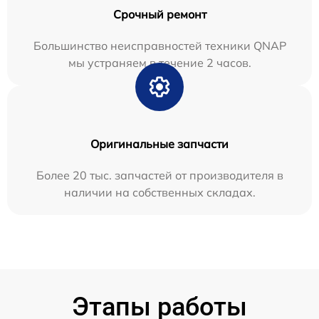
Срочный ремонт
Большинство неисправностей техники QNAP
мы устраняем в течение 2 часов.
Оригинальные запчасти
Более 20 тыс. запчастей от производителя в
наличии на собственных складах.
Этапы работы