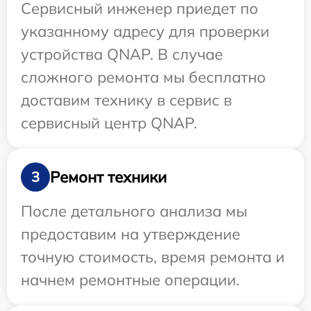
Сервисный инженер приедет по
указанному адресу для проверки
устройства QNAP. В случае
сложного ремонта мы бесплатно
доставим технику в сервис в
сервисный центр QNAP.
Ремонт техники
3
После детального анализа мы
предоставим на утверждение
точную стоимость, время ремонта и
начнем ремонтные операции.