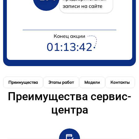
записи на сайте
Конец акции
01:13:41
Преимущества
Этапы работ
Модели
Контакты
Преимущества сервис-
центра