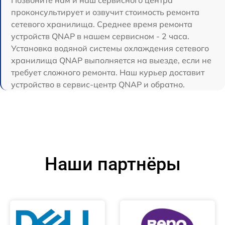
Позвоните нам и наш сервисного центра
проконсультирует и озвучит стоимость ремонта
сетевого хранилища. Среднее время ремонта
устройств QNAP в нашем сервисном - 2 часа.
Установка водяной системы охлаждения сетевого
хранилища QNAP выполняется на выезде, если не
требует сложного ремонта. Наш курьер доставит
устройство в сервис-центр QNAP и обратно.
Наши партнёры