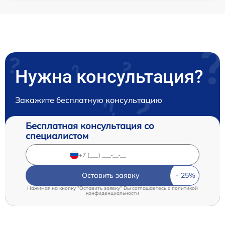
Нужна консультация?
Закажите бесплатную консультацию
Бесплатная консультация со
специалистом
Оставить заявку
Нажимая на кнопку "Оставить заявку" Вы соглашаетесь c
политикой
конфиденциальности