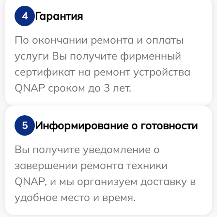
Гарантия
4
По окончании ремонта и оплаты
услуги Вы получите фирменный
сертификат на ремонт устройства
QNAP сроком до 3 лет.
Информирование о готовности
5
Вы получите уведомление о
завершении ремонта техники
QNAP, и мы организуем доставку в
удобное место и время.