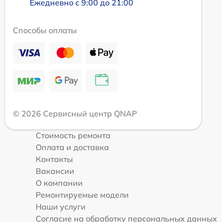
Ежедневно с 9:00 до 21:00
Способы оплаты
© 2026 Сервисный центр QNAP
Стоимость ремонта
Оплата и доставка
Контакты
Вакансии
О компании
Ремонтируемые модели
Наши услуги
Согласие на обработку персональных данных