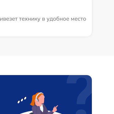
везет технику в удобное место