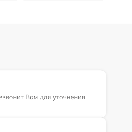
езвонит Вам для уточнения