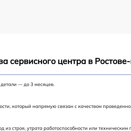
ва сервисного центра в Ростове
 детали — до 3 месяцев.
ости, который напрямую связан с качеством проведенн
 из строя, утрата работоспособности или техническим