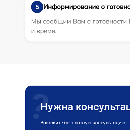
Информирование о готовно
5
Мы сообщим Вам о готовности В
и время.
Нужна консульта
Закажите бесплатную консультацию