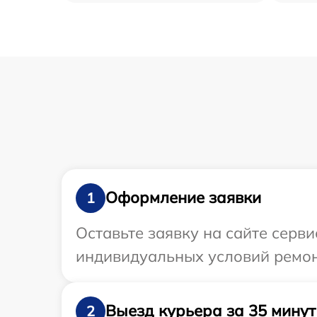
Оформление заявки
1
Оставьте заявку на сайте серв
индивидуальных условий ремон
Выезд курьера за 35 минут
2