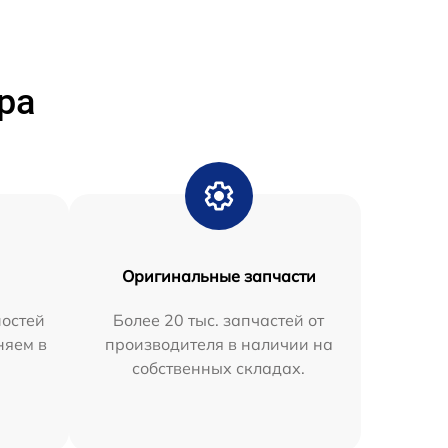
ра
Оригинальные запчасти
остей
Более 20 тыс. запчастей от
няем в
производителя в наличии на
собственных складах.