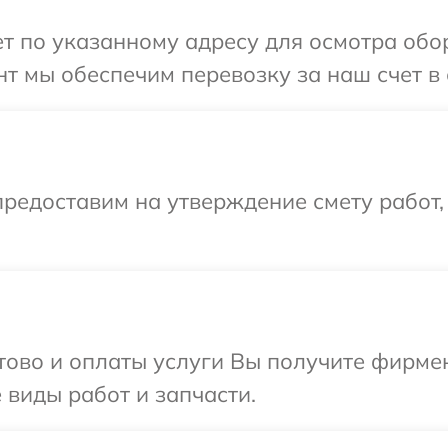
т по указанному адресу для осмотра обо
т мы обеспечим перевозку за наш счет в
редоставим на утверждение смету работ,
отово и оплаты услуги Вы получите фирм
 виды работ и запчасти.