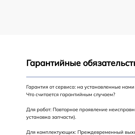
Гарантийные обязательст
Гарантия от сервиса: на установленные нами
Что считается гарантийным случаем?
Для работ: Повторное проявление неисправн
установка запчасти).
Для комплектующих: Преждевременный выход