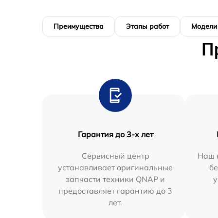
Преимущества
Этапы работ
Модели
П
Гарантия до 3-х лет
Сервисный центр
Наш 
устанавливает оригинальные
бе
запчасти техники QNAP и
у
предоставляет гарантию до 3
лет.