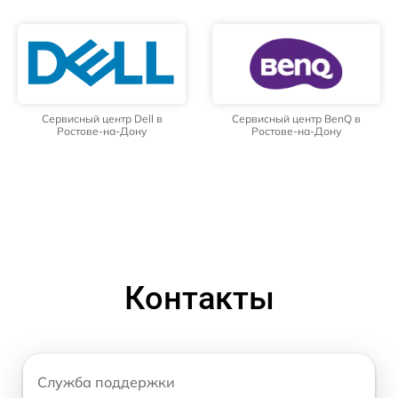
Сервисный центр Dell в
Сервисный центр BenQ в
Ростове-на-Дону
Ростове-на-Дону
Контакты
Служба поддержки