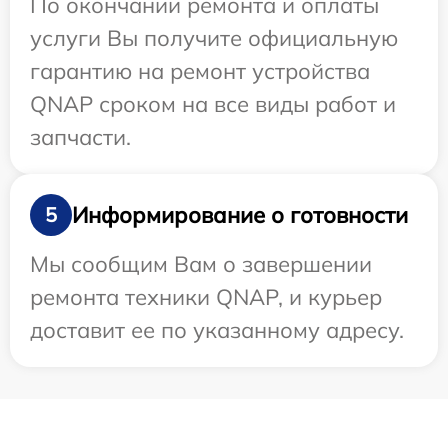
По окончании ремонта и оплаты
услуги Вы получите официальную
гарантию на ремонт устройства
QNAP сроком на все виды работ и
запчасти.
Информирование о готовности
5
Мы сообщим Вам о завершении
ремонта техники QNAP, и курьер
доставит ее по указанному адресу.