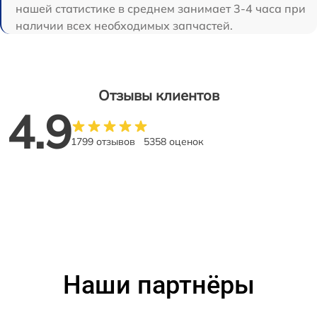
нашей статистике в среднем занимает 3-4 часа при
наличии всех необходимых запчастей.
Отзывы клиентов
4.9
1799 отзывов
5358 оценок
Наши партнёры