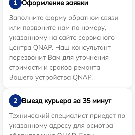
Оформление заявки
1
Заполните форму обратной связи
или позвоните нам по номеру,
указанному на сайте сервисного
центра QNAP. Наш консультант
перезвонит Вам для уточнения
стоимости и сроков ремонта
Вашего устройства QNAP.
Выезд курьера за 35 минут
2
Технический специалист приедет по
указанному адресу для осмотра