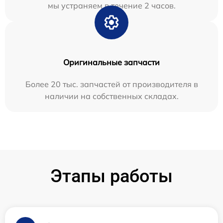
мы устраняем в течение 2 часов.
Оригинальные запчасти
Более 20 тыс. запчастей от производителя в
наличии на собственных складах.
Этапы работы