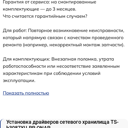
Гарантия от сервиса: на смонтированные
комплектующие — до 3 месяцев.
Что считается гарантийным случаем?
Для работ: Повторное возникновение неисправности,
который напрямую связан с качеством проведенного
ремонта (например, некорректный монтаж запчасти).
Для комплектующих: Внезапная поломка, утрата
работоспособности или несоответствие заявленным
характеристикам при соблюдении условий
эксплуатации.
Показать полностью
Установка драйверов сетевого хранилища TS-
h3087XU-RP QNAP