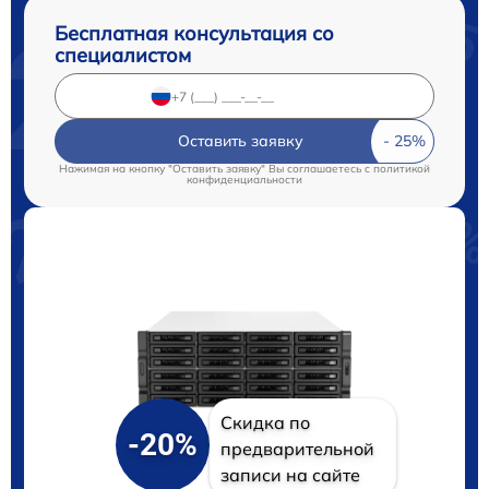
Бесплатная консультация со
специалистом
Оставить заявку
Нажимая на кнопку "Оставить заявку" Вы соглашаетесь c
политикой
конфиденциальности
Скидка по
-20%
предварительной
записи на сайте