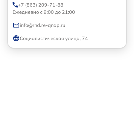
+7 (863) 209-71-88
Ежедневно с 9:00 до 21:00
info@rnd.re-qnap.ru
Социалистическая улица, 74