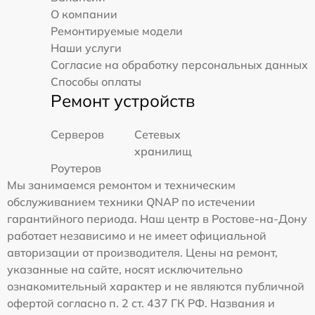
О компании
Ремонтируемые модели
Наши услуги
Согласие на обработку персональных данных
Способы оплаты
Ремонт устройств
Серверов
Сетевых
хранилищ
Роутеров
Мы занимаемся ремонтом и техническим
обслуживанием техники QNAP по истечении
гарантийного периода. Наш центр в Ростове-на-Дону
работает независимо и не имеет официальной
авторизации от производителя. Цены на ремонт,
указанные на сайте, носят исключительно
ознакомительный характер и не являются публичной
офертой согласно п. 2 ст. 437 ГК РФ. Названия и