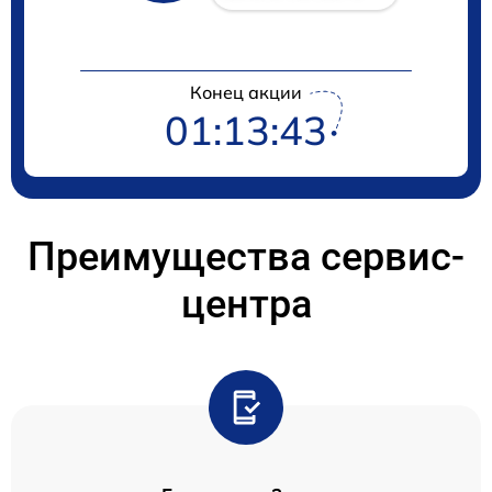
Конец акции
01:13:42
Преимущества сервис-
центра