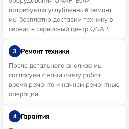
оборудования QNAP. Если
потребуется углубленный ремонт
мы бесплатно доставим технику в
сервис в сервисный центр QNAP.
Ремонт техники
3
После детального анализа мы
согласуем с вами смету работ,
время ремонта и начнем ремонтные
операции.
Гарантия
4