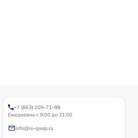
+7 (863) 209-71-88
Ежедневно с 9:00 до 21:00
info@re-qnap.ru