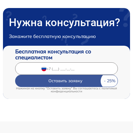
Нужна консультация?
Закажите бесплатную консультацию
Бесплатная консультация со
специалистом
Оставить заявку
Нажимая на кнопку "Оставить заявку" Вы соглашаетесь c
политикой
конфиденциальности