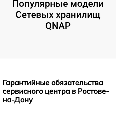
Популярные модели
Сетевых хранилищ
QNAP
Гарантийные обязательства
сервисного центра в Ростове-
на-Дону