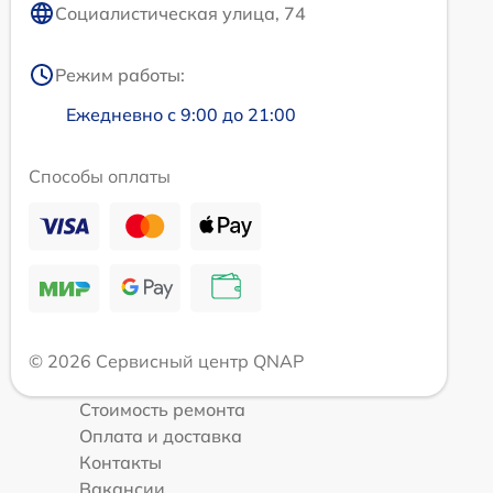
Социалистическая улица, 74
Режим работы:
Ежедневно с 9:00 до 21:00
Способы оплаты
© 2026 Сервисный центр QNAP
Стоимость ремонта
Оплата и доставка
Контакты
Вакансии