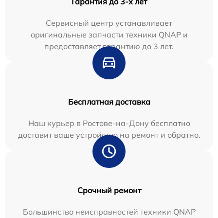
Гарантия до 3-х лет
Сервисный центр устанавливает
оригинальные запчасти техники QNAP и
предоставляет гарантию до 3 лет.
Бесплатная доставка
Наш курьер в Ростове-на-Дону бесплатно
доставит ваше устройство на ремонт и обратно.
Срочный ремонт
Большинство неисправностей техники QNAP