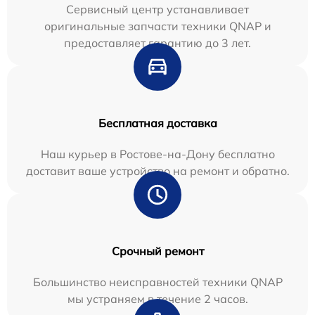
Сервисный центр устанавливает
оригинальные запчасти техники QNAP и
предоставляет гарантию до 3 лет.
Бесплатная доставка
Наш курьер в Ростове-на-Дону бесплатно
доставит ваше устройство на ремонт и обратно.
Срочный ремонт
Большинство неисправностей техники QNAP
мы устраняем в течение 2 часов.