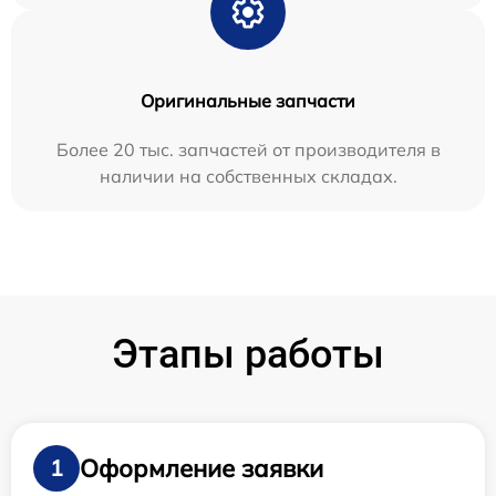
Оригинальные запчасти
Более 20 тыс. запчастей от производителя в
наличии на собственных складах.
Этапы работы
Оформление заявки
1