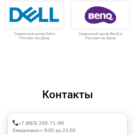
Сервисный центр Dell в
Сервисный центр BenQ в
Ростове-на-Дону
Ростове-на-Дону
Контакты
+7 (863) 209-71-88
Ежедневно с 9:00 до 21:00