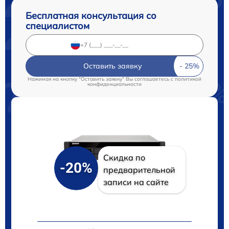
Бесплатная консультация со
специалистом
Оставить заявку
Нажимая на кнопку "Оставить заявку" Вы соглашаетесь c
политикой
конфиденциальности
Скидка по
-20%
предварительной
записи на сайте