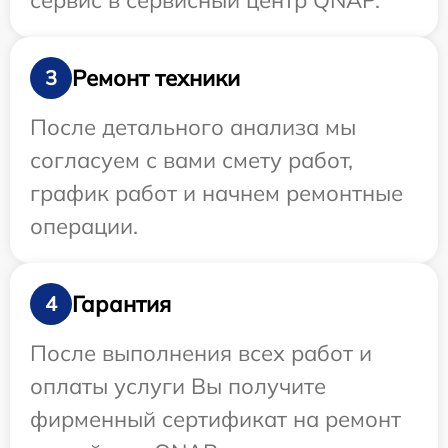
сервис в сервисный центр QNAP.
Ремонт техники
3
После детального анализа мы
согласуем с вами смету работ,
график работ и начнем ремонтные
операции.
Гарантия
4
После выполнения всех работ и
оплаты услуги Вы получите
фирменный сертификат на ремонт