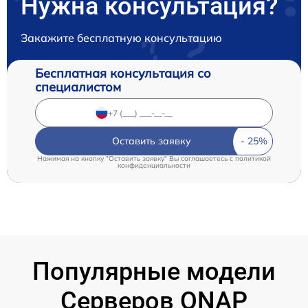
Нужна консультация?
Закажите бесплатную консультацию
Бесплатная консультация со
специалистом
Оставить заявку
Нажимая на кнопку "Оставить заявку" Вы соглашаетесь c
политикой
конфиденциальности
Популярные модели
Серверов QNAP