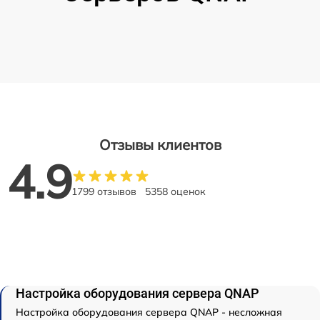
Отзывы клиентов
4.9
1799 отзывов
5358 оценок
Настройка оборудования сервера QNAP
Настройка оборудования сервера QNAP - несложная