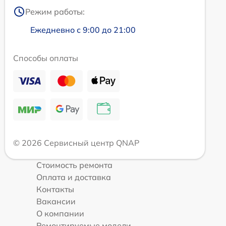
Режим работы:
Ежедневно с 9:00 до 21:00
Способы оплаты
© 2026 Сервисный центр QNAP
Стоимость ремонта
Оплата и доставка
Контакты
Вакансии
О компании
Ремонтируемые модели