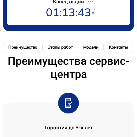
Конец акции
01:13:43
Преимущества
Этапы работ
Модели
Контакты
Преимущества сервис-
центра
Гарантия до 3-х лет