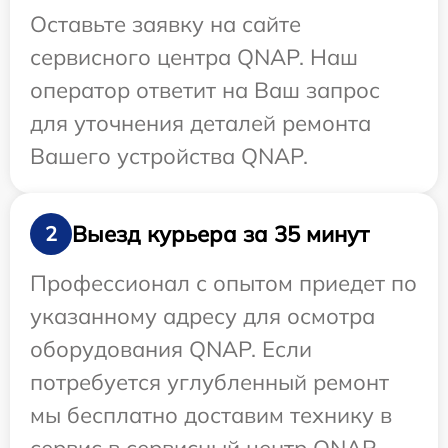
Оставьте заявку на сайте
сервисного центра QNAP. Наш
оператор ответит на Ваш запрос
для уточнения деталей ремонта
Вашего устройства QNAP.
Выезд курьера за 35 минут
2
Профессионал с опытом приедет по
указанному адресу для осмотра
оборудования QNAP. Если
потребуется углубленный ремонт
мы бесплатно доставим технику в