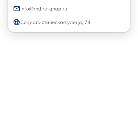
info@rnd.re-qnap.ru
Социалистическая улица, 74