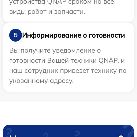
устройства QNAP сроком на все
виды работ и запчасти.
Информирование о готовности
5
Вы получите уведомление о
готовности Вашей техники QNAP, и
наш сотрудник привезет технику по
указанному адресу.