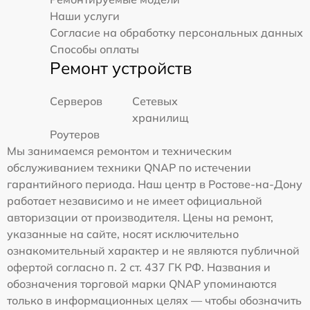
Наши услуги
Согласие на обработку персональных данных
Способы оплаты
Ремонт устройств
Серверов
Сетевых
хранилищ
Роутеров
Мы занимаемся ремонтом и техническим
обслуживанием техники QNAP по истечении
гарантийного периода. Наш центр в Ростове-на-Дону
работает независимо и не имеет официальной
авторизации от производителя. Цены на ремонт,
указанные на сайте, носят исключительно
ознакомительный характер и не являются публичной
офертой согласно п. 2 ст. 437 ГК РФ. Названия и
обозначения торговой марки QNAP упоминаются
только в информационных целях — чтобы обозначить