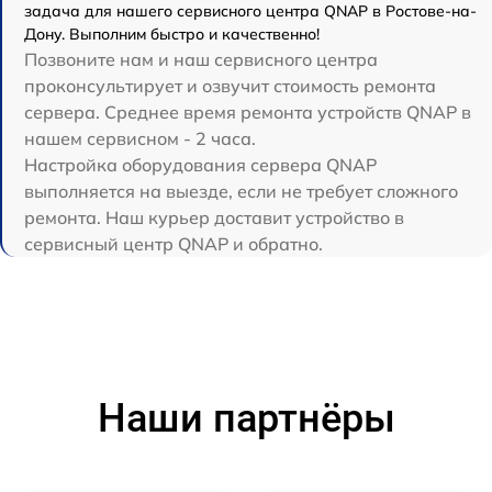
задача для нашего сервисного центра QNAP в Ростове-на-
Дону. Выполним быстро и качественно!
Позвоните нам и наш сервисного центра
проконсультирует и озвучит стоимость ремонта
сервера. Среднее время ремонта устройств QNAP в
нашем сервисном - 2 часа.
Настройка оборудования сервера QNAP
выполняется на выезде, если не требует сложного
ремонта. Наш курьер доставит устройство в
сервисный центр QNAP и обратно.
Наши партнёры