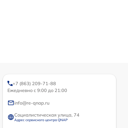
+7 (863) 209-71-88
Ежедневно с 9:00 до 21:00
info@re-qnap.ru
Социалистическая улица, 74
Адрес сервисного центра QNAP