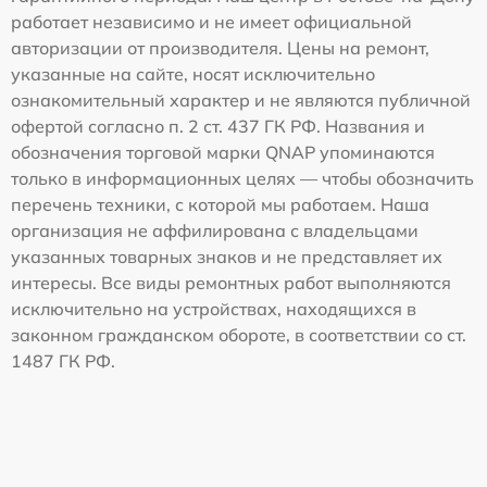
работает независимо и не имеет официальной
авторизации от производителя. Цены на ремонт,
указанные на сайте, носят исключительно
ознакомительный характер и не являются публичной
офертой согласно п. 2 ст. 437 ГК РФ. Названия и
обозначения торговой марки QNAP упоминаются
только в информационных целях — чтобы обозначить
перечень техники, с которой мы работаем. Наша
организация не аффилирована с владельцами
указанных товарных знаков и не представляет их
интересы. Все виды ремонтных работ выполняются
исключительно на устройствах, находящихся в
законном гражданском обороте, в соответствии со ст.
1487 ГК РФ.