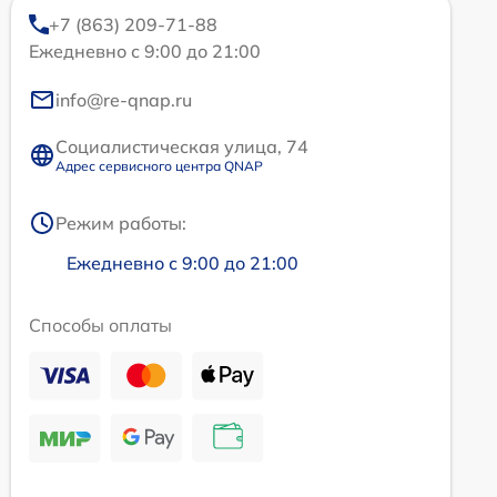
+7 (863) 209-71-88
Ежедневно с 9:00 до 21:00
info@re-qnap.ru
Социалистическая улица, 74
Адрес сервисного центра QNAP
Режим работы:
Ежедневно с 9:00 до 21:00
Способы оплаты