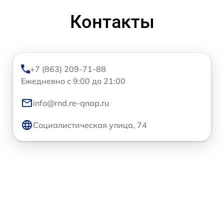
Контакты
+7 (863) 209-71-88
Ежедневно с 9:00 до 21:00
info@rnd.re-qnap.ru
Социалистическая улица, 74