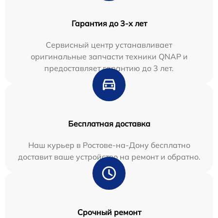
Гарантия до 3-х лет
Сервисный центр устанавливает
оригинальные запчасти техники QNAP и
предоставляет гарантию до 3 лет.
Бесплатная доставка
Наш курьер в Ростове-на-Дону бесплатно
доставит ваше устройство на ремонт и обратно.
Срочный ремонт