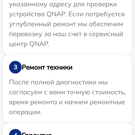
указанному адресу для проверки
устройства QNAP. Если потребуется
углубленный ремонт мы обеспечим
перевозку за наш счет в сервисный
центр QNAP.
Ремонт техники
3
После полной диагностики мы
согласуем с вами точную стоимость,
время ремонта и начнем ремонтные
операции.