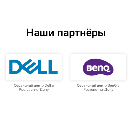
Наши партнёры
Сервисный центр Dell в
Сервисный центр BenQ в
Ростове-на-Дону
Ростове-на-Дону