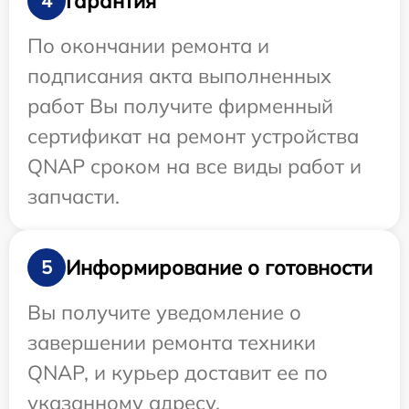
Гарантия
4
По окончании ремонта и
подписания акта выполненных
работ Вы получите фирменный
сертификат на ремонт устройства
QNAP сроком на все виды работ и
запчасти.
Информирование о готовности
5
Вы получите уведомление о
завершении ремонта техники
QNAP, и курьер доставит ее по
указанному адресу.