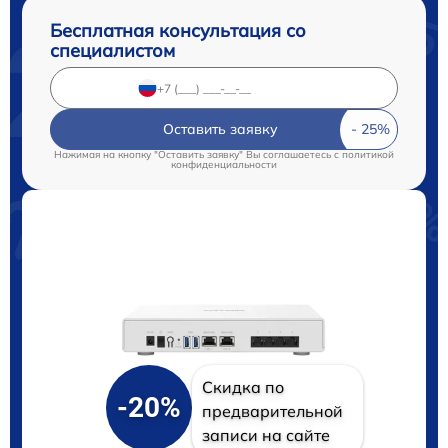
Бесплатная консультация со
специалистом
Оставить заявку
Нажимая на кнопку "Оставить заявку" Вы соглашаетесь c
политикой
конфиденциальности
Скидка по
-20%
предварительной
записи на сайте