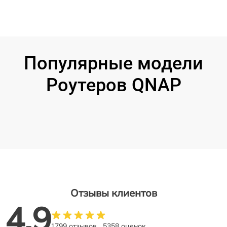
Популярные модели
Роутеров QNAP
Отзывы клиентов
4.9
1799 отзывов
5358 оценок