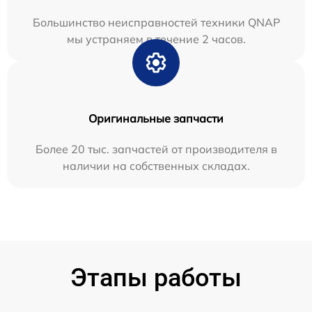
Большинство неисправностей техники QNAP
мы устраняем в течение 2 часов.
Оригинальные запчасти
Более 20 тыс. запчастей от производителя в
наличии на собственных складах.
Этапы работы