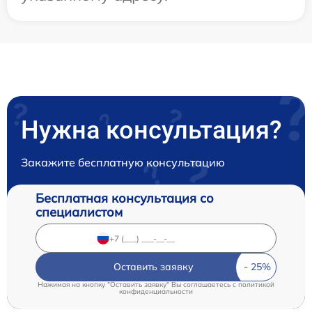
Нужна консультация?
Закажите бесплатную консультацию
Бесплатная консультация со
специалистом
Оставить заявку
Нажимая на кнопку "Оставить заявку" Вы соглашаетесь c
политикой
конфиденциальности