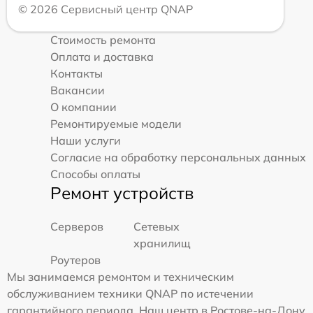
© 2026 Сервисный центр QNAP
Стоимость ремонта
Оплата и доставка
Контакты
Вакансии
О компании
Ремонтируемые модели
Наши услуги
Согласие на обработку персональных данных
Способы оплаты
Ремонт устройств
Серверов
Сетевых
хранилищ
Роутеров
Мы занимаемся ремонтом и техническим
обслуживанием техники QNAP по истечении
гарантийного периода. Наш центр в Ростове-на-Дону