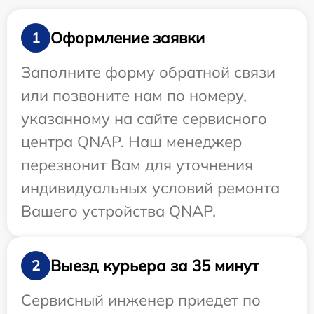
Оформление заявки
1
Заполните форму обратной связи
или позвоните нам по номеру,
указанному на сайте сервисного
центра QNAP. Наш менеджер
перезвонит Вам для уточнения
индивидуальных условий ремонта
Вашего устройства QNAP.
Выезд курьера за 35 минут
2
Сервисный инженер приедет по