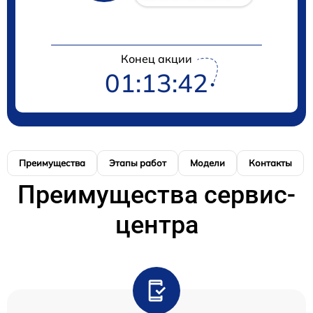
Конец акции
01:13:41
Преимущества
Этапы работ
Модели
Контакты
Преимущества сервис-
центра