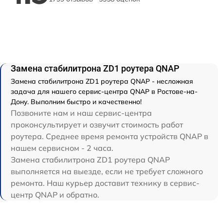
Замена стабилитрона ZD1 роутера QNAP
Замена стабилитрона ZD1 роутера QNAP - несложная
задача для нашего сервис-центра QNAP в Ростове-на-
Дону. Выполним быстро и качественно!
Позвоните нам и наш сервис-центра
проконсультирует и озвучит стоимость работ
роутера. Среднее время ремонта устройств QNAP в
нашем сервисном - 2 часа.
Замена стабилитрона ZD1 роутера QNAP
выполняется на выезде, если не требует сложного
ремонта. Наш курьер доставит технику в сервис-
центр QNAP и обратно.