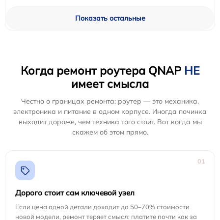
Показать остальные
Когда ремонт роутера QNAP
НЕ
имеет смысла
Честно о границах ремонта: роутер — это механика,
электроника и питание в одном корпусе. Иногда починка
выходит дороже, чем техника того стоит. Вот когда мы
скажем об этом прямо.
01
Дорого стоит сам ключевой узел
Если цена одной детали доходит до 50–70% стоимости
новой модели, ремонт теряет смысл: платите почти как за