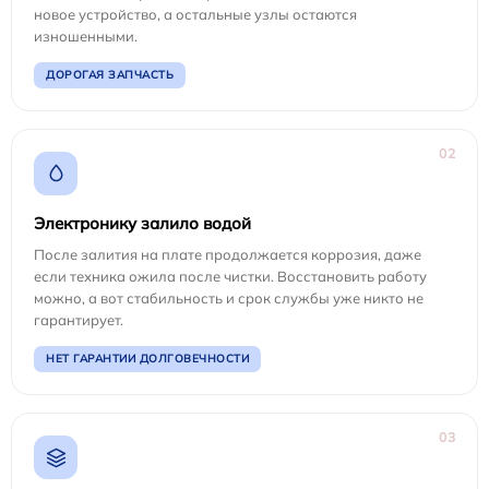
новое устройство, а остальные узлы остаются
изношенными.
ДОРОГАЯ ЗАПЧАСТЬ
02
Электронику залило водой
После залития на плате продолжается коррозия, даже
если техника ожила после чистки. Восстановить работу
можно, а вот стабильность и срок службы уже никто не
гарантирует.
НЕТ ГАРАНТИИ ДОЛГОВЕЧНОСТИ
03