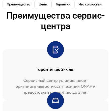
Преимущества
Цены
Гарантия
Что согласуем
Преимущества сервис-
центра
Гарантия до 3-х лет
Сервисный центр устанавливает
оригинальные запчасти техники QNAP и
предоставляет гарантию до 3 лет.