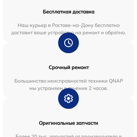
Бесплатная доставка
Наш курьер в Ростове-на-Дону бесплатно
доставит ваше устройство на ремонт и обратно.
Срочный ремонт
Большинство неисправностей техники QNAP
мы устраняем в течение 2 часов.
Оригинальные запчасти
Более 20 тыс. запчастей от производителя в