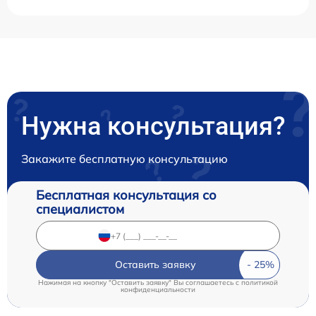
Нужна консультация?
Закажите бесплатную консультацию
Бесплатная консультация со
специалистом
Оставить заявку
Нажимая на кнопку "Оставить заявку" Вы соглашаетесь c
политикой
конфиденциальности