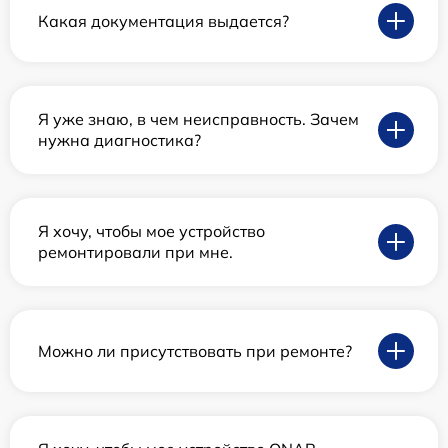
Какая документация выдается?
Я уже знаю, в чем неисправность. Зачем
нужна диагностика?
Я хочу, чтобы мое устройство
ремонтировали при мне.
Можно ли присутствовать при ремонте?