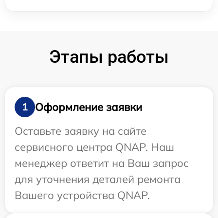
Этапы работы
Оформление заявки
1
Оставьте заявку на сайте
сервисного центра QNAP. Наш
менеджер ответит на Ваш запрос
для уточнения деталей ремонта
Вашего устройства QNAP.