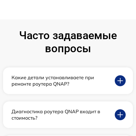
Часто задаваемые
вопросы
Какие детали устанавливаете при
ремонте роутера QNAP?
Диагностика роутера QNAP входит в
стоимость?