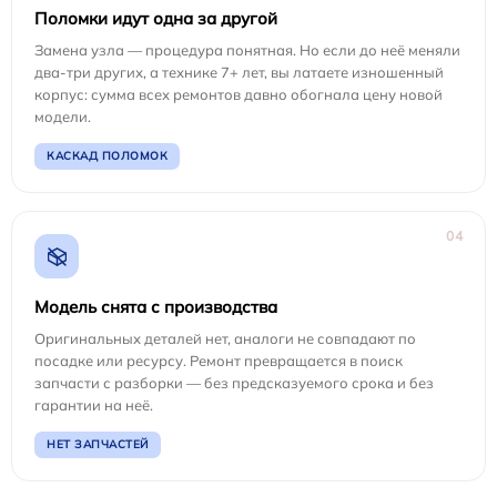
Поломки идут одна за другой
Замена узла — процедура понятная. Но если до неё меняли
два-три других, а технике 7+ лет, вы латаете изношенный
корпус: сумма всех ремонтов давно обогнала цену новой
модели.
КАСКАД ПОЛОМОК
04
Модель снята с производства
Оригинальных деталей нет, аналоги не совпадают по
посадке или ресурсу. Ремонт превращается в поиск
запчасти с разборки — без предсказуемого срока и без
гарантии на неё.
НЕТ ЗАПЧАСТЕЙ