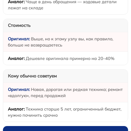
Чаще в день обращения — ходовые детали
лежат на складе
Стоимость
Выше, но к этому узлу вы, как правило,
больше не возвращаетесь
Дешевле оригинала примерно на 20–40%
Кому обычно советуем
Новая, дорогая или редкая техника; ремонт
«вдолгую», перед продажей
Техника старше 5 лет, ограниченный бюджет,
нужно починить срочно