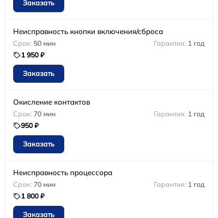
Заказать
Неисправность кнопки включения/сброса
50 мин
1 год
1 950 ₽
Заказать
Окисление контактов
70 мин
1 год
950 ₽
Заказать
Неисправность процессора
70 мин
1 год
1 800 ₽
Заказать