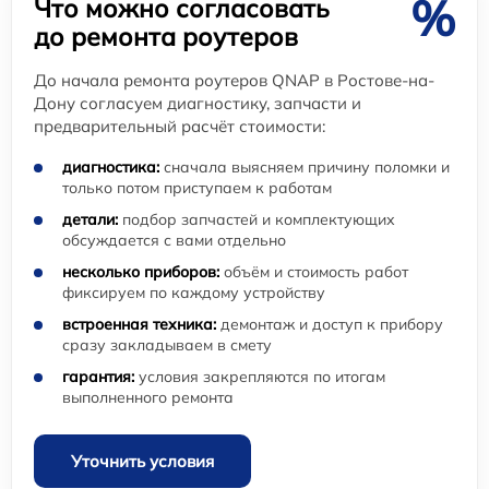
%
Что можно согласовать
до ремонта роутеров
До начала ремонта роутеров QNAP в Ростове-на-
Дону согласуем диагностику, запчасти и
предварительный расчёт стоимости:
диагностика:
сначала выясняем причину поломки и
только потом приступаем к работам
детали:
подбор запчастей и комплектующих
обсуждается с вами отдельно
несколько приборов:
объём и стоимость работ
фиксируем по каждому устройству
встроенная техника:
демонтаж и доступ к прибору
сразу закладываем в смету
гарантия:
условия закрепляются по итогам
выполненного ремонта
Уточнить условия