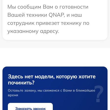
Мы сообщим Вам о готовности
Вашей техники QNAP, и наш
сотрудник привезет технику по
указанному адресу.
Здесь нет модели, которую хотите
починить?
?
Оставьте заявку, мы свяжемся с Вами в ближайшее
время
Заказать звонок