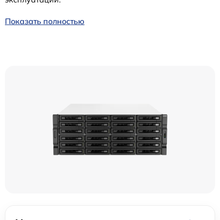
Показать полностью