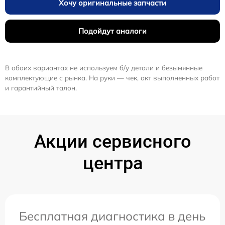
Хочу оригинальные запчасти
Подойдут аналоги
В обоих вариантах не используем б/у детали и безымянные
комплектующие с рынка. На руки — чек, акт выполненных работ
и гарантийный талон.
Акции сервисного
центра
Бесплатная диагностика в день