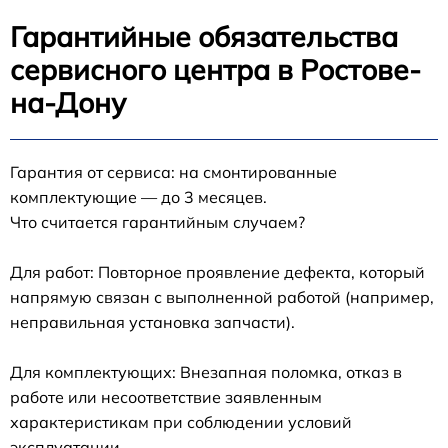
Гарантийные обязательства
сервисного центра в Ростове-
на-Дону
Гарантия от сервиса: на смонтированные
комплектующие — до 3 месяцев.
Что считается гарантийным случаем?
Для работ: Повторное проявление дефекта, который
напрямую связан с выполненной работой (например,
неправильная установка запчасти).
Для комплектующих: Внезапная поломка, отказ в
работе или несоответствие заявленным
характеристикам при соблюдении условий
эксплуатации.