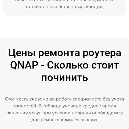
наличии на собственных складах.
Цены ремонта роутера
QNAP - Сколько стоит
починить
Стоимость указана за работу специалиста без учета
запчастей. В таблице указано среднее время
оказания услуг при условии наличия необходимых
для ремонта комплектующих