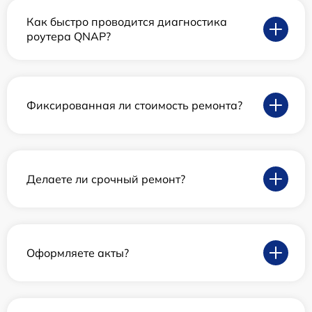
Как быстро проводится диагностика
роутера QNAP?
Фиксированная ли стоимость ремонта?
Делаете ли срочный ремонт?
Оформляете акты?