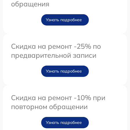
обращения
Узнать подробнее
Скидка на ремонт -25% по
предварительной записи
Узнать подробнее
Скидка на ремонт -10% при
повторном обращении
Узнать подробнее