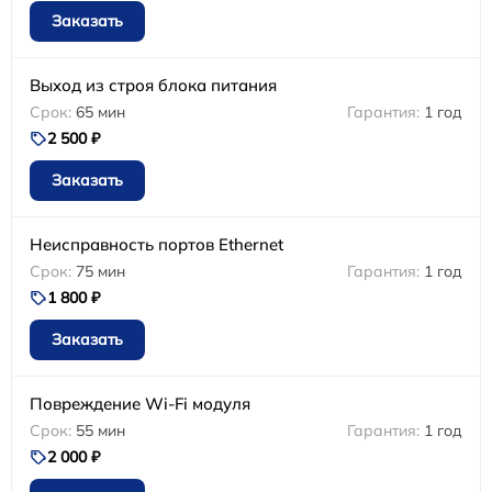
Заказать
Выход из строя блока питания
65 мин
1 год
2 500 ₽
Заказать
Неисправность портов Ethernet
75 мин
1 год
1 800 ₽
Заказать
Повреждение Wi-Fi модуля
55 мин
1 год
2 000 ₽