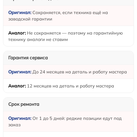
Сохраняется, если техника ещё на
заводской гарантии
Не сохраняется — поэтому на гарантийную
технику аналоги не ставим
Гарантия сервиса
До 24 месяцев на деталь и работу мастера
12 месяцев на деталь и работу мастера
Срок ремонта
От 1 до 5 дней: редкие позиции едут под
заказ