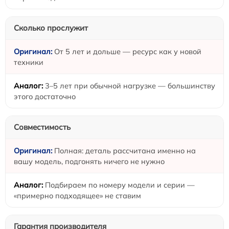
Сколько прослужит
От 5 лет и дольше — ресурс как у новой
техники
3–5 лет при обычной нагрузке — большинству
этого достаточно
Совместимость
Полная: деталь рассчитана именно на
вашу модель, подгонять ничего не нужно
Подбираем по номеру модели и серии —
«примерно подходящее» не ставим
Гарантия производителя