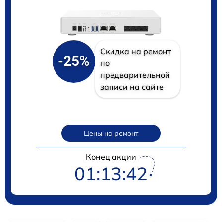
Скидка на ремонт
-25%
по
предварительной
записи на сайте
Цены на ремонт
Конец акции
01:13:41