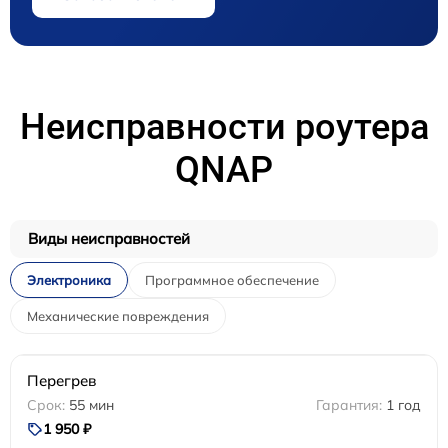
Неисправности роутера
QNAP
Виды неисправностей
Электроника
Программное обеспечение
Механические повреждения
Перегрев
55 мин
1 год
1 950 ₽