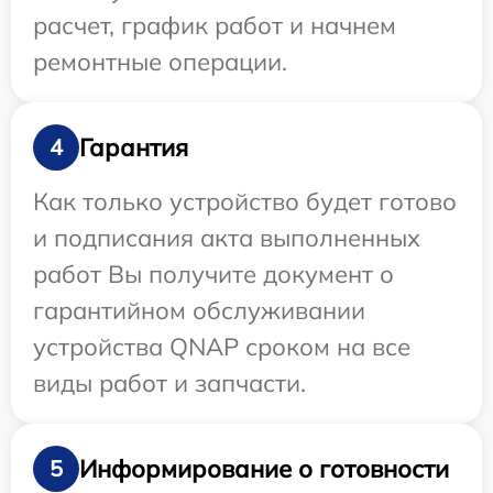
расчет, график работ и начнем
ремонтные операции.
Гарантия
4
Как только устройство будет готово
и подписания акта выполненных
работ Вы получите документ о
гарантийном обслуживании
устройства QNAP сроком на все
виды работ и запчасти.
Информирование о готовности
5