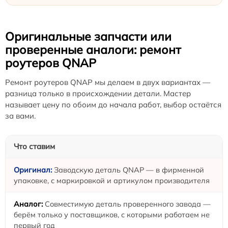
Оригинальные запчасти или
проверенные аналоги: ремонт
роутеров QNAP
Ремонт роутеров QNAP мы делаем в двух вариантах —
разница только в происхождении детали. Мастер
называет цену по обоим до начала работ, выбор остаётся
за вами.
Что ставим
Заводскую деталь QNAP — в фирменной
упаковке, с маркировкой и артикулом производителя
Совместимую деталь проверенного завода —
берём только у поставщиков, с которыми работаем не
первый год