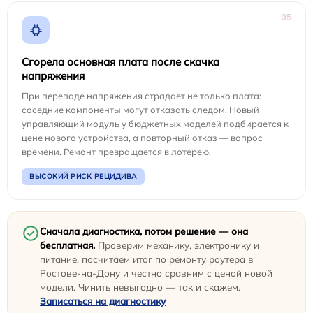
05
Сгорела основная плата после скачка
напряжения
При перепаде напряжения страдает не только плата:
соседние компоненты могут отказать следом. Новый
управляющий модуль у бюджетных моделей подбирается к
цене нового устройства, а повторный отказ — вопрос
времени. Ремонт превращается в лотерею.
ВЫСОКИЙ РИСК РЕЦИДИВА
Сначала диагностика, потом решение — она
бесплатная.
Проверим механику, электронику и
питание, посчитаем итог по ремонту роутера в
Ростове-на-Дону и честно сравним с ценой новой
модели. Чинить невыгодно — так и скажем.
Записаться на диагностику