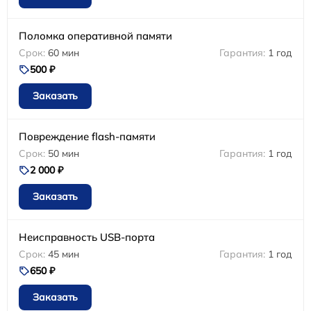
Поломка оперативной памяти
60 мин
1 год
500 ₽
Заказать
Повреждение flash-памяти
50 мин
1 год
2 000 ₽
Заказать
Неисправность USB-порта
45 мин
1 год
650 ₽
Заказать